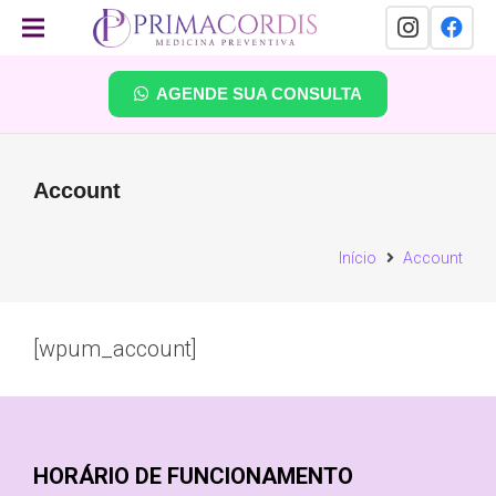
AGENDE SUA CONSULTA
Account
Início
Account
[wpum_account]
HORÁRIO DE FUNCIONAMENTO