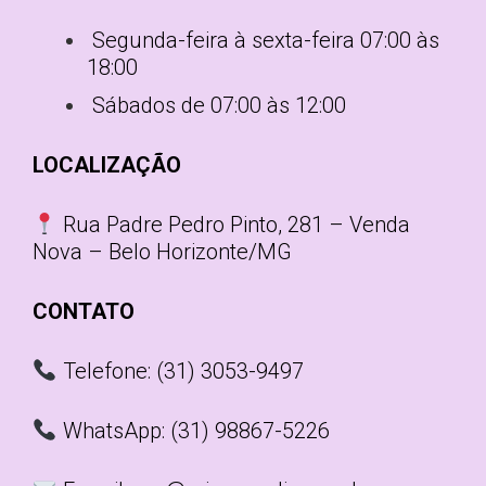
Segunda-feira à sexta-feira 07:00 às
18:00
Sábados de 07:00 às 12:00
LOCALIZAÇÃO
Rua Padre Pedro Pinto, 281 – Venda
Nova – Belo Horizonte/MG
CONTATO
Telefone: (31) 3053-9497
WhatsApp: (31) 98867-5226